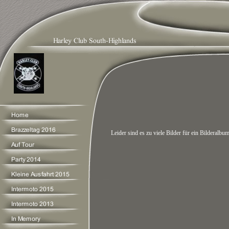
Leider sind es zu viele Bilder für ein Bilderalbu