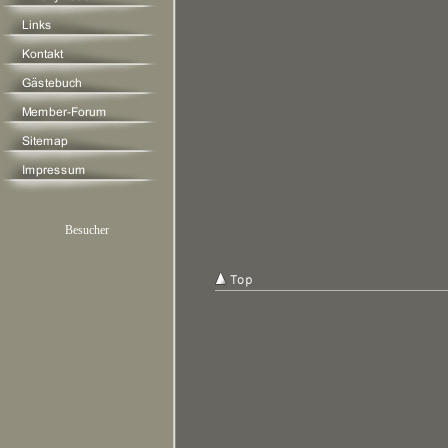
Besucher